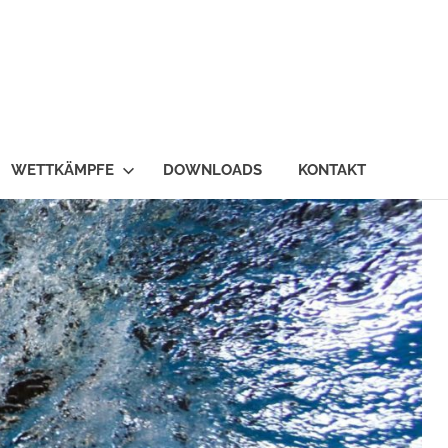
WETTKÄMPFE
DOWNLOADS
KONTAKT