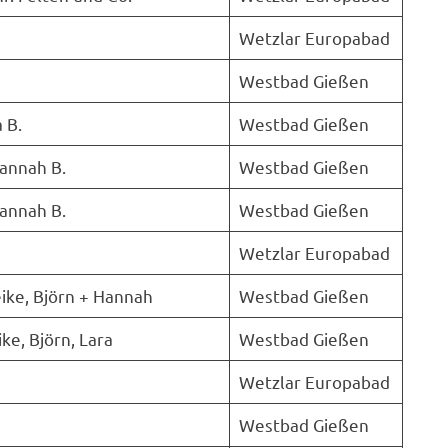
Wetzlar Europabad
Westbad Gießen
 B.
Westbad Gießen
Hannah B.
Westbad Gießen
Hannah B.
Westbad Gießen
Wetzlar Europabad
ike, Björn + Hannah
Westbad Gießen
ke, Björn, Lara
Westbad Gießen
Wetzlar Europabad
Westbad Gießen