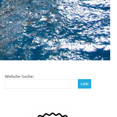
Website-Suche:
LOS!