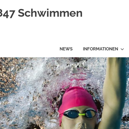
1847 Schwimmen
NEWS
INFORMATIONEN