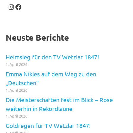
Instagram
Facebook
Neuste Berichte
Heimsieg für den TV Wetzlar 1847!
1. April 2026
Emma Nikles auf dem Weg zu den
„Deutschen“
1. April 2026
Die Meisterschaften fest im Blick – Rose
weiterhin in Rekordlaune
1. April 2026
Goldregen für TV Wetzlar 1847!
1. April 2026