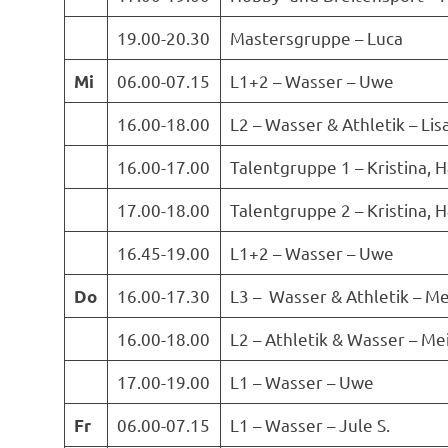
19.00-20.30
Mastersgruppe – Luca
06.00-07.15
L1+2 – Wasser – Uwe
Mi
16.00-18.00
L2 – Wasser & Athletik – Lisa
16.00-17.00
Talentgruppe 1 – Kristina, 
17.00-18.00
Talentgruppe 2 – Kristina, 
16.45-19.00
L1+2 – Wasser – Uwe
16.00-17.30
L3 – Wasser & Athletik – Me
Do
16.00-18.00
L2 – Athletik & Wasser – Mei
17.00-19.00
L1 – Wasser – Uwe
06.00-07.15
L1 – Wasser – Jule S.
Fr