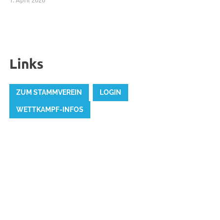
Links
ZUM STAMMVEREIN
LOGIN
WETTKAMPF-INFOS