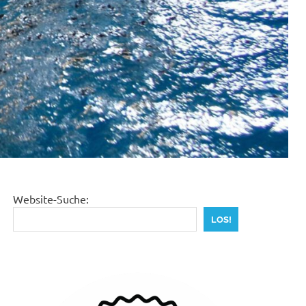
Website-Suche:
LOS!