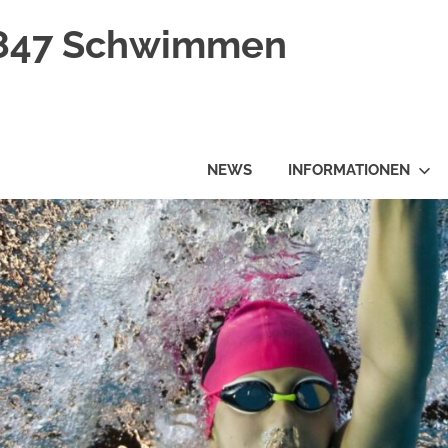
1847 Schwimmen
NEWS
INFORMATIONEN