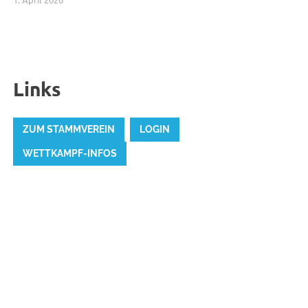
Links
ZUM STAMMVEREIN
LOGIN
WETTKAMPF-INFOS