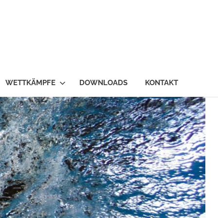
WETTKÄMPFE
DOWNLOADS
KONTAKT