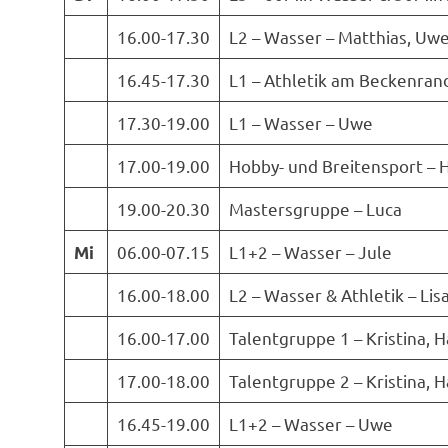
16.00-17.30
L2 – Wasser – Matthias, Uw
16.45-17.30
L1 – Athletik am Beckenran
17.30-19.00
L1 – Wasser – Uwe
17.00-19.00
Hobby- und Breitensport – H
19.00-20.30
Mastersgruppe – Luca
06.00-07.15
L1+2 – Wasser – Jule
Mi
16.00-18.00
L2 – Wasser & Athletik – Lisa
16.00-17.00
Talentgruppe 1 – Kristina, 
17.00-18.00
Talentgruppe 2 – Kristina, 
16.45-19.00
L1+2 – Wasser – Uwe