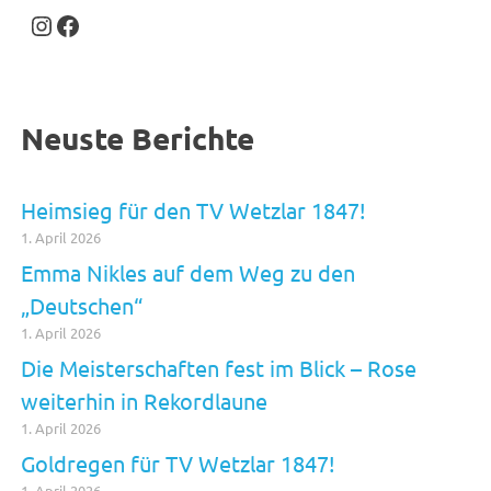
Instagram
Facebook
Neuste Berichte
Heimsieg für den TV Wetzlar 1847!
1. April 2026
Emma Nikles auf dem Weg zu den
„Deutschen“
1. April 2026
Die Meisterschaften fest im Blick – Rose
weiterhin in Rekordlaune
1. April 2026
Goldregen für TV Wetzlar 1847!
1. April 2026