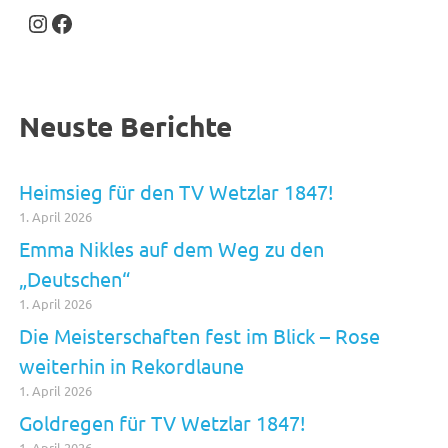
Instagram
Facebook
Neuste Berichte
Heimsieg für den TV Wetzlar 1847!
1. April 2026
Emma Nikles auf dem Weg zu den
„Deutschen“
1. April 2026
Die Meisterschaften fest im Blick – Rose
weiterhin in Rekordlaune
1. April 2026
Goldregen für TV Wetzlar 1847!
1. April 2026