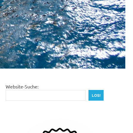
Website-Suche:
LOS!