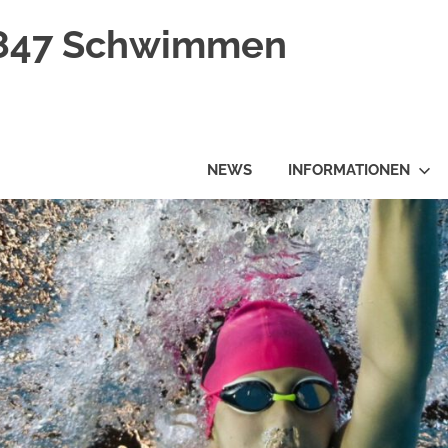
1847 Schwimmen
NEWS
INFORMATIONEN