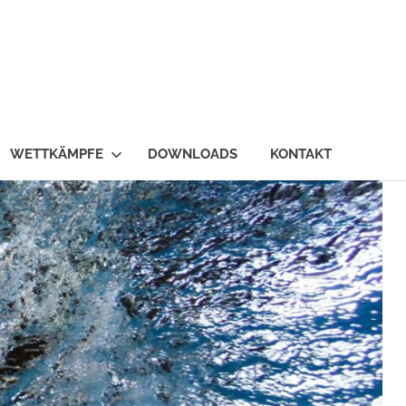
WETTKÄMPFE
DOWNLOADS
KONTAKT